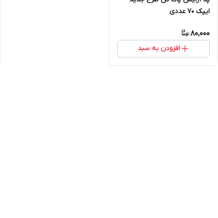
ایپک 70 عددی
80,000
افزودن به سبد