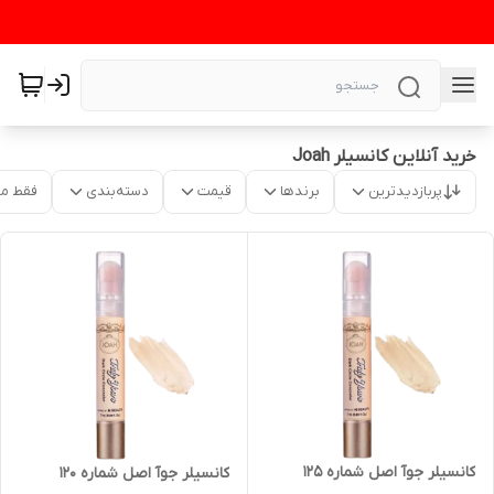
خرید آنلاین کانسیلر Joah
پربازدیدترین
برندها
قیمت
دسته‌بندی
فقط م
کانسیلر جوآ اصل شماره ۱۲۵
کانسیلر جوآ اصل شماره ۱۲۰