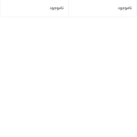
ناموجود
ناموجود