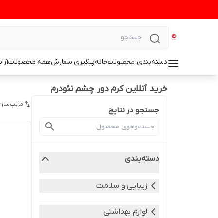
دسته‌بندی محصولات
خانه
پیگیری سفارش
همه محصولات
آرا
خرید آنلاین کرم دور چشم نئودرم
مرتب‌سازی
جستجو در نتایج
دسته‌بندی
زیبایی و سلامت
لوازم بهداشتی