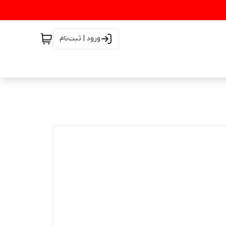
ورود | ثبت‌نام