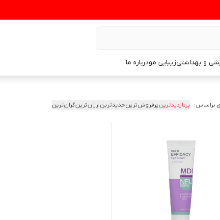
یشی و بهداشتی
زیبایی مو
درباره ما
 براساس:
پربازدیدترین
پرفروش‌ترین
جدیدترین
ارزان‌ترین
گران‌ترین