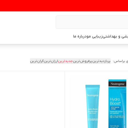
یشی و بهداشتی
زیبایی مو
درباره ما
 براساس:
پربازدیدترین
پرفروش‌ترین
جدیدترین
ارزان‌ترین
گران‌ترین