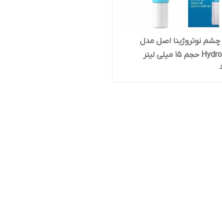
 چشم نوتروژینا اصل مدل
 15 میلی لیتر