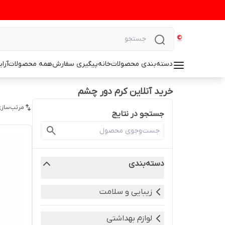
دسته‌بندی محصولات
خانه
پیگیری سفارش
همه محصولات
آرا
خرید آنلاین کرم دور چشم
مرتب‌سازی
جستجو در نتایج
دسته‌بندی
زیبایی و سلامت
لوازم بهداشتی