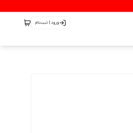
ورود | ثبت‌نام