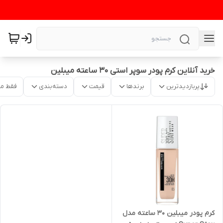
خرید آنلاین کرم پودر سوپر استی ۳۰ ساعته میبلین
پربازدیدترین
برندها
قیمت
دسته‌بندی
فقط م
کرم پودر میبلین ۳۰ ساعته مدل