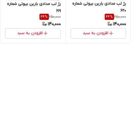
رژ لب مدادی بارین بیوتی شماره
رژ لب مدادی بارین بیوتی شماره
۶۲۰
۶۱۹
250,000
250,000
44
%
44
%
140,000
140,000
افزودن به سبد
افزودن به سبد