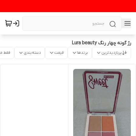
رژ گونه چهار رنگ Lura beauty
پربازدیدترین
برندها
قیمت
دسته‌بندی
فقط م