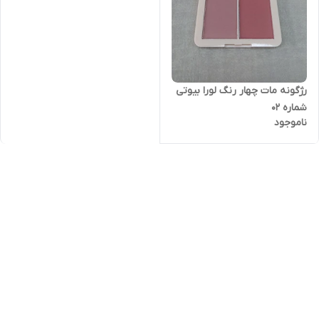
رژگونه مات چهار رنگ لورا بیوتی
شماره ۰۲
ناموجود