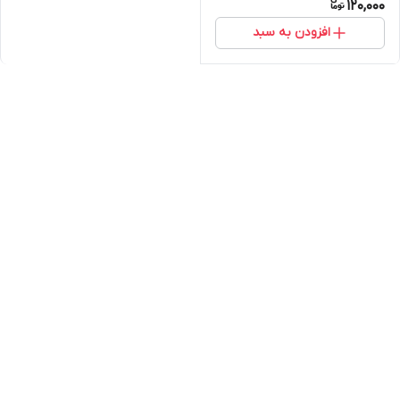
120,000
افزودن به سبد