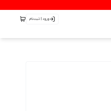
ورود | ثبت‌نام