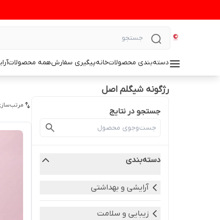
دسته‌بندی محصولات
خانه
پیگیری سفارش
همه محصولات
آرا
رژگونه شیگلم اصل
مرتب‌سازی
جستجو در نتایج
دسته‌بندی
آرایشی و بهداشتی
زیبایی و سلامت