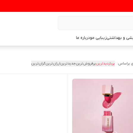
یشی و بهداشتی
زیبایی مو
درباره ما
 براساس:
پربازدیدترین
پرفروش‌ترین
جدیدترین
ارزان‌ترین
گران‌ترین