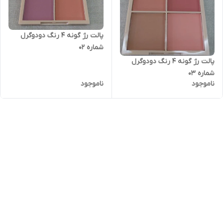
پالت رژ گونه ۴ رنگ دودوگرل
شماره ۰۲
پالت رژ گونه ۴ رنگ دودوگرل
شماره ۰۳
ناموجود
ناموجود