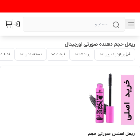
ریمل حجم دهنده صورتی اورجینال
پربازدیدترین
برندها
قیمت
دسته‌بندی
فقط م
ریمل اسنس صورتی حجم