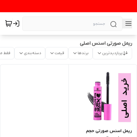
ریمل صورتی اسنس اصلی
پربازدیدترین
برندها
قیمت
دسته‌بندی
فقط م
ریمل اسنس صورتی حجم