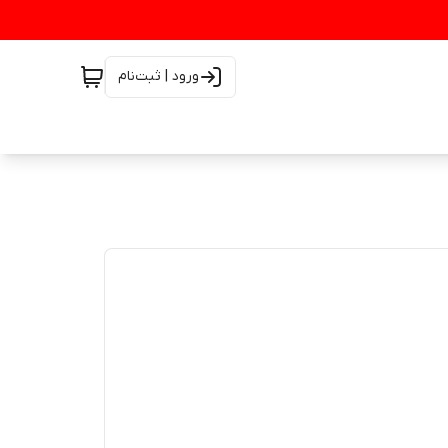
ورود | ثبت‌نام