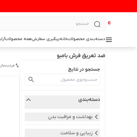
دسته‌بندی محصولات
خانه
پیگیری سفارش
همه محصولات
آرا
ضد تعریق فرش بامبو
مرتب‌سازی
جستجو در نتایج
دسته‌بندی
بهداشت و مراقبت بدن
زیبایی و سلامت