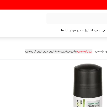
یشی و بهداشتی
زیبایی مو
درباره ما
 براساس:
پربازدیدترین
پرفروش‌ترین
جدیدترین
ارزان‌ترین
گران‌ترین