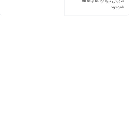
صورتی بیوآکوا BIOAQUA
ناموجود