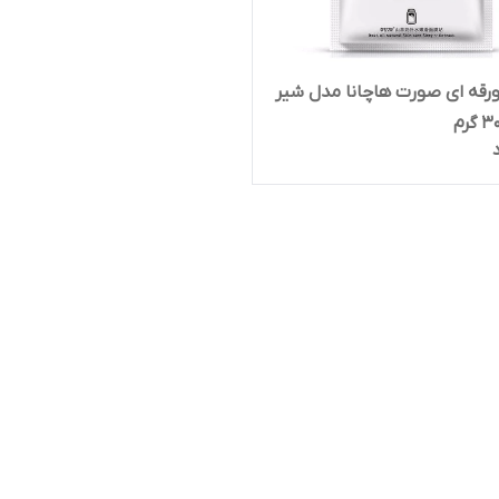
قه ای صورت هاچانا مدل شیر