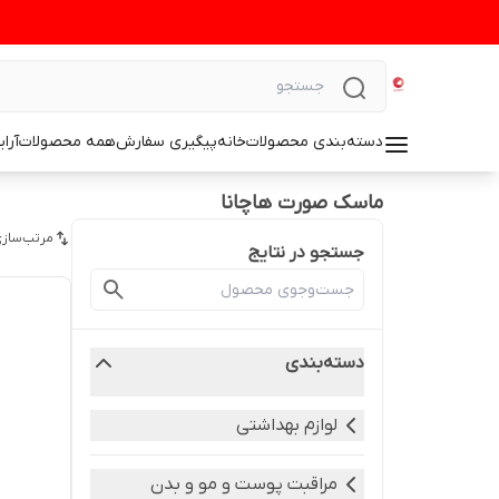
دسته‌بندی محصولات
خانه
پیگیری سفارش
همه محصولات
آرا
ماسک صورت هاچانا
مرتب‌سازی
جستجو در نتایج
دسته‌بندی
لوازم بهداشتی
مراقبت پوست و مو و بدن