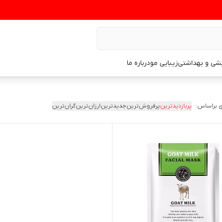
یشی و بهداشتی
زیبایی مو
درباره ما
 براساس:
پربازدیدترین
پرفروش‌ترین
جدیدترین
ارزان‌ترین
گران‌ترین