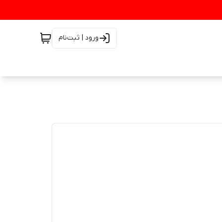
ورود | ثبت‌نام