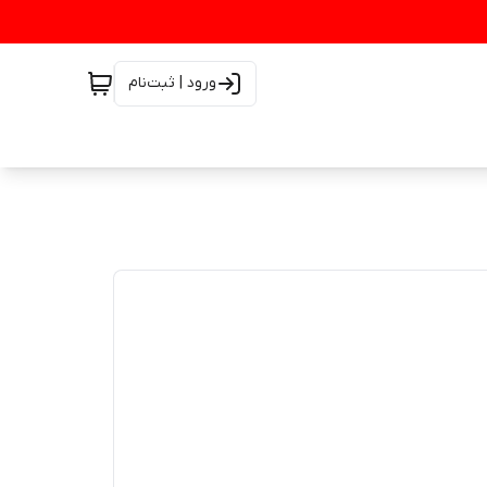
ورود | ثبت‌نام