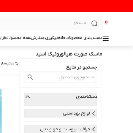
دسته‌بندی محصولات
خانه
پیگیری سفارش
همه محصولات
آرا
ماسک صورت هیالورونیک اسید
مرتب‌سازی
جستجو در نتایج
دسته‌بندی
لوازم بهداشتی
مراقبت پوست و مو و بدن