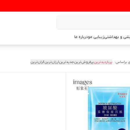
یشی و بهداشتی
زیبایی مو
درباره ما
 براساس:
پربازدیدترین
پرفروش‌ترین
جدیدترین
ارزان‌ترین
گران‌ترین