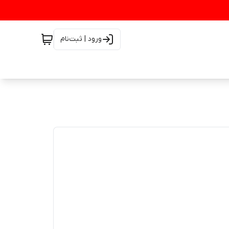
ورود | ثبت‌نام