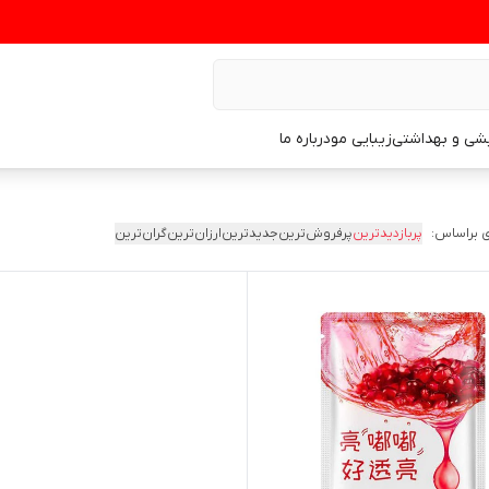
یشی و بهداشتی
زیبایی مو
درباره ما
 براساس:
پربازدیدترین
پرفروش‌ترین
جدیدترین
ارزان‌ترین
گران‌ترین