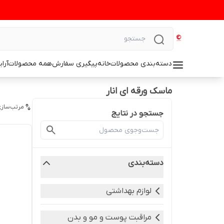
دسته‌بندی محصولات
خانه
پیگیری سفارش
همه محصولات
آرا
ماسک ورقه ای انار
مرتب‌سازی
جستجو در نتایج
دسته‌بندی
لوازم بهداشتی
مراقبت پوست و مو و بدن