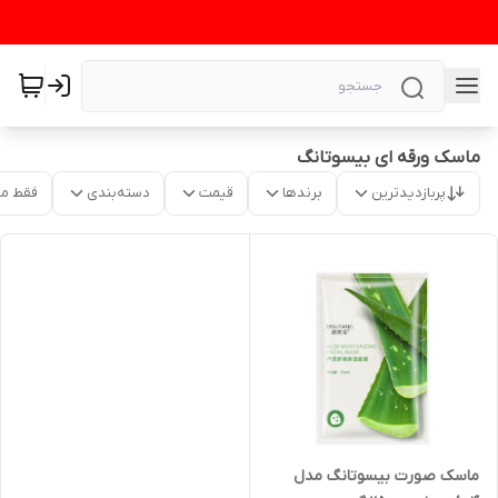
ماسک ورقه ای بیسوتانگ
پربازدیدترین
برندها
قیمت
دسته‌بندی
فقط م
ماسک صورت بیسوتانگ مدل