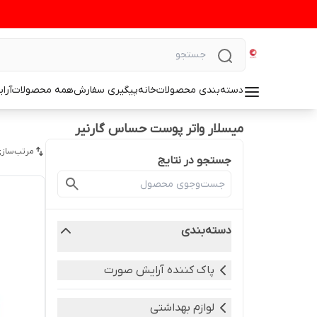
دسته‌بندی محصولات
خانه
پیگیری سفارش
همه محصولات
آرا
میسلار واتر پوست حساس گارنیر
مرتب‌سازی
جستجو در نتایج
دسته‌بندی
پاک کننده آرایش صورت
لوازم بهداشتی