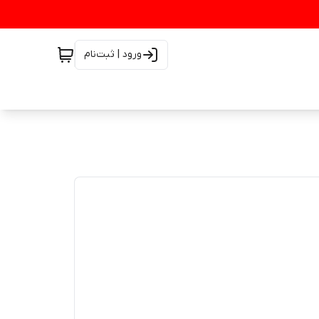
ورود | ثبت‌نام