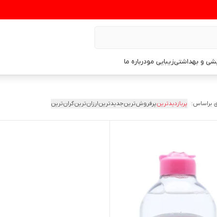
یشی و بهداشتی
زیبایی مو
درباره ما
 براساس:
پربازدیدترین
پرفروش‌ترین
جدیدترین
ارزان‌ترین
گران‌ترین