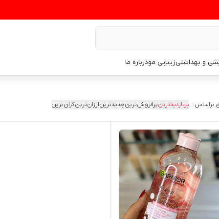
یشی و بهداشتی
زیبایی مو
درباره ما
 براساس:
پربازدیدترین
پرفروش‌ترین
جدیدترین
ارزان‌ترین
گران‌ترین