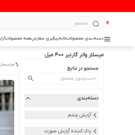
دسته‌بندی محصولات
خانه
پیگیری سفارش
همه محصولات
آرا
میسلار واتر گارنیر ۴۰۰ میل
مرتب‌سازی
جستجو در نتایج
دسته‌بندی
آرایش چشم
پاک کننده آرایش صورت