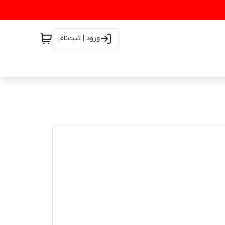
ورود | ثبت‌نام