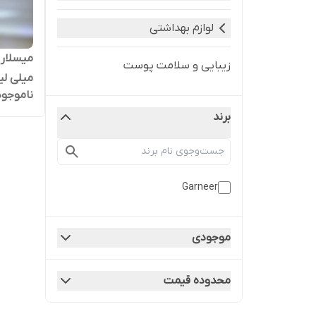
لوازم بهداشتی
زیبایی و سلامت پوست
میلی لیت
ناموجود
برند
Garneer
موجودی
محدوده قیمت