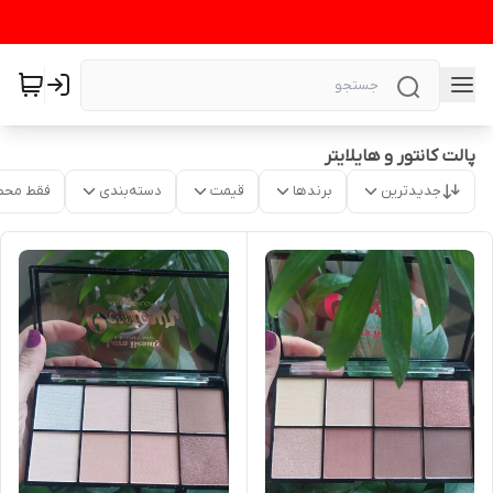
پالت کانتور و هایلایتر
جدیدترین
برندها
قیمت
دسته‌بندی
فقط محص