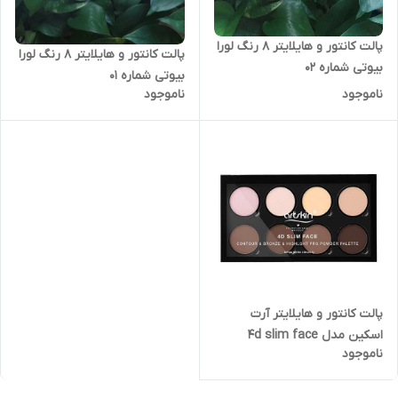
پالت کانتور و هایلایتر ۸ رنگ لورا
پالت کانتور و هایلایتر ۸ رنگ لورا
بیوتی شماره ۰۲
بیوتی شماره ۰۱
ناموجود
ناموجود
پالت کانتور و هایلایتر آرت
اسکین مدل 4d slim face
ناموجود