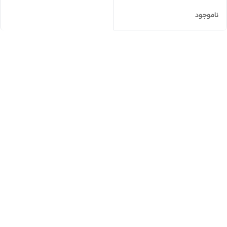
ناموجود