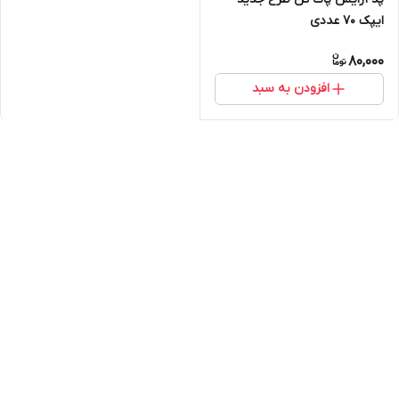
ایپک 70 عددی
80,000
افزودن به سبد