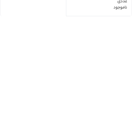
عددی
ناموجود