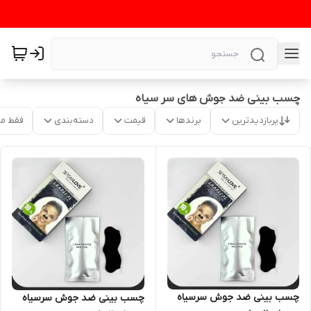
چسب بینی ضد جوش های سر سیاه
پربازدیدترین
برندها
قیمت
دسته‌بندی
فقط م
چسب بینی ضد جوش سرسیاه
چسب بینی ضد جوش سرسیاه