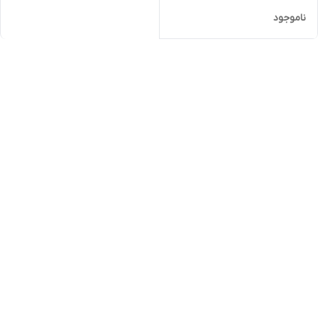
ناموجود