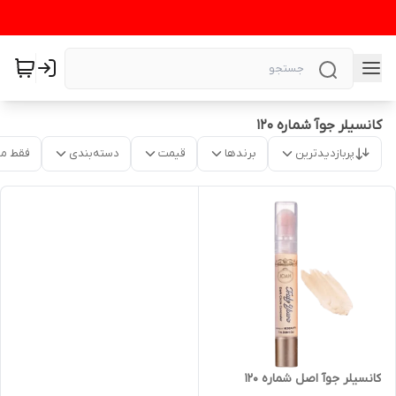
کانسیلر جوآ شماره ۱۲۰
پربازدیدترین
برندها
قیمت
دسته‌بندی
فقط م
کانسیلر جوآ اصل شماره ۱۲۰