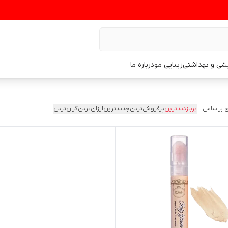
یشی و بهداشتی
زیبایی مو
درباره ما
 براساس:
پربازدیدترین
پرفروش‌ترین
جدیدترین
ارزان‌ترین
گران‌ترین