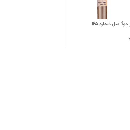
جوآ اصل شماره ۱۲۵