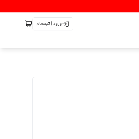
ورود | ثبت‌نام