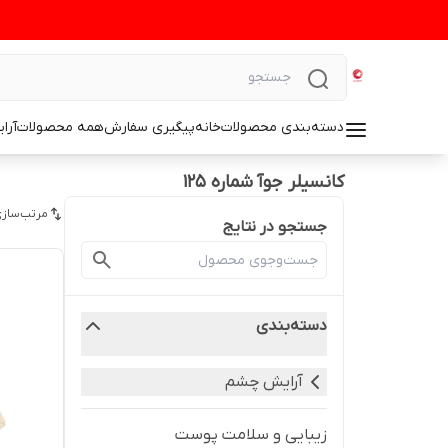
دسته‌بندی محصولات
خانه
پیگیری سفارش
همه محصولات
آرا
کانسیلر جوآ شماره ۱۲۵
مرتب‌سازی
جستجو در نتایج
دسته‌بندی
آرایش چشم
زیبایی و سلامت پوست