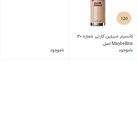
کانسیلر میبلین کارتی شماره ۱۲۰
Maybelline اصل
ناموجود
ناموجود