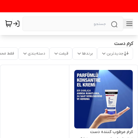
کرم دست
جدیدترین
برندها
قیمت
دسته‌بندی
فقط محص
کرم مرطوب کننده دست