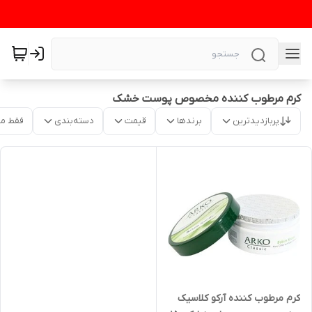
کرم مرطوب کننده مخصوص پوست خشک
پربازدیدترین
برندها
قیمت
دسته‌بندی
فقط م
کرم مرطوب کننده آرکو کلاسیک