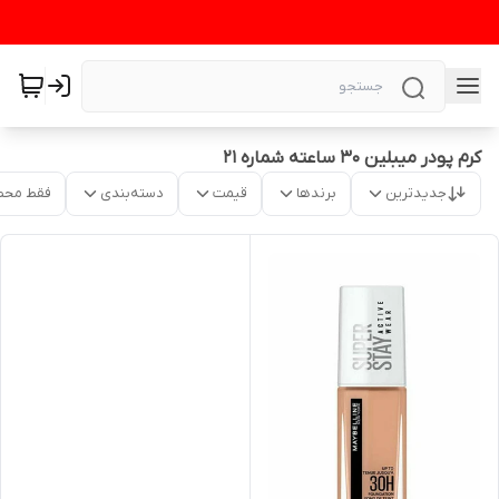
کرم پودر میبلین ۳۰ ساعته شماره ۲۱
جدیدترین
برندها
قیمت
دسته‌بندی
فقط محص