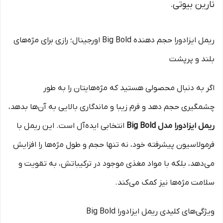
نارین بیوتی.
ریمل ایزادورا حجم دهنده Big Bold اورجینال؛ رازی برای مژه‌های
بلند و پرپشت
اگر به دنبال محصولی هستید که مژه‌هایتان را به طور
چشمگیری حجم دهد و فرم زیبا و ماندگاری بالایی به آن‌ها بدهد،
ریمل ایزادورا مدل Big Bold
انتخابی ایده‌آل است. این ریمل با
فرمولاسیون پیشرفته خود، نه تنها حجم و طول مژه‌ها را افزایش
می‌دهد، بلکه با مواد مغذی موجود در ترکیباتش، به تقویت و
سلامت مژه‌ها نیز کمک می‌کند.
ویژگی‌های کلیدی ریمل ایزادورا Big Bold