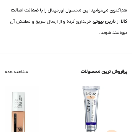
هم‌اکنون می‌توانید این محصول اورجینال را با
ضمانت اصالت
کالا
از
نارین بیوتی
خریداری کرده و از ارسال سریع و مطمئن آن
بهره‌مند شوید.
پرفروش ترین محصولات
مشاهده همه