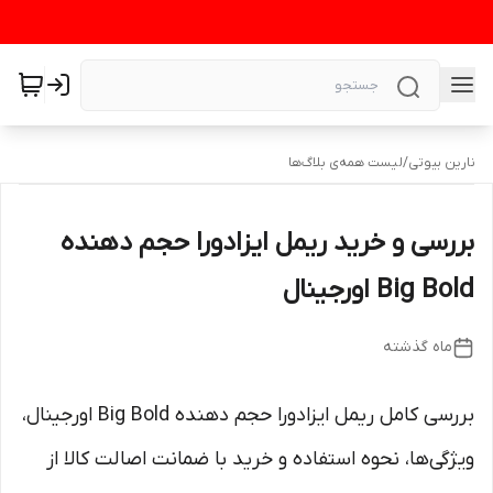
نارین بیوتی
/
لیست همه‌ی بلاگ‌ها
بررسی و خرید ریمل ایزادورا حجم دهنده
Big Bold اورجینال
ماه گذشته
بررسی کامل ریمل ایزادورا حجم دهنده Big Bold اورجینال،
ویژگی‌ها، نحوه استفاده و خرید با ضمانت اصالت کالا از