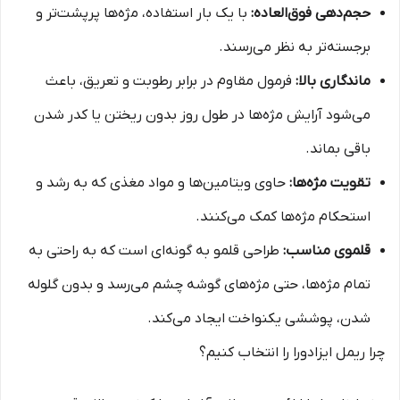
حجم‌دهی فوق‌العاده:
با یک بار استفاده، مژه‌ها پرپشت‌تر و
برجسته‌تر به نظر می‌رسند.
ماندگاری بالا:
فرمول مقاوم در برابر رطوبت و تعریق، باعث
می‌شود آرایش مژه‌ها در طول روز بدون ریختن یا کدر شدن
باقی بماند.
تقویت مژه‌ها:
حاوی ویتامین‌ها و مواد مغذی که به رشد و
استحکام مژه‌ها کمک می‌کنند.
قلموی مناسب:
طراحی قلمو به گونه‌ای است که به راحتی به
تمام مژه‌ها، حتی مژه‌های گوشه چشم می‌رسد و بدون گلوله
شدن، پوششی یکنواخت ایجاد می‌کند.
چرا ریمل ایزادورا را انتخاب کنیم؟