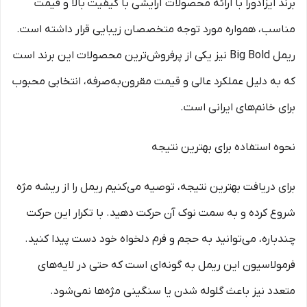
برند ایزادورا با ارائه محصولات آرایشی با کیفیت بالا و قیمت
مناسب، همواره مورد توجه متخصصان زیبایی قرار داشته است.
ریمل Big Bold نیز یکی از پرفروش‌ترین محصولات این برند است
که به دلیل عملکرد عالی و قیمت مقرون‌به‌صرفه، انتخابی محبوب
برای خانم‌های ایرانی است.
نحوه استفاده برای بهترین نتیجه
برای دریافت بهترین نتیجه، توصیه می‌کنیم ریمل را از ریشه مژه
شروع کرده و به سمت نوک آن حرکت دهید. با تکرار این حرکت
چندباره، می‌توانید به حجم و فرم دلخواه خود دست پیدا کنید.
فرمولاسیون این ریمل به گونه‌ای است که حتی در لایه‌های
متعدد نیز باعث گلوله شدن یا سنگینی مژه‌ها نمی‌شود.