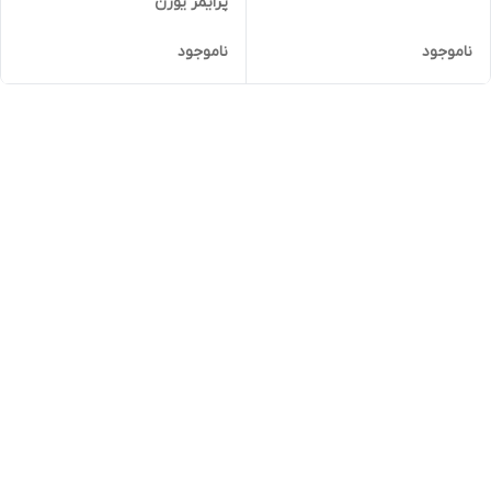
پرایمر یورن
ناموجود
ناموجود