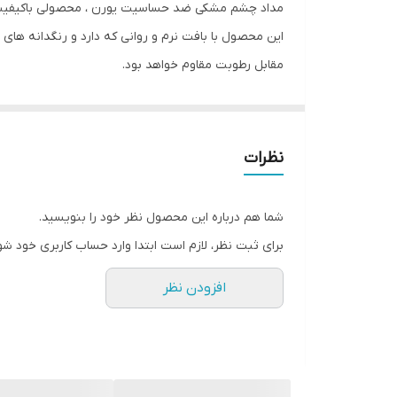
مداد چشم مشکی ضد حساسیت یورن ، محصولی باکیفیت ا
این محصول با بافت نرم و روانی که دارد و رنگدانه ها
مقابل رطوبت مقاوم خواهد بود.
نظرات
شما هم درباره این محصول نظر خود را بنویسید.
برای ثبت نظر، لازم است ابتدا وارد حساب کاربری خود شو
افزودن نظر