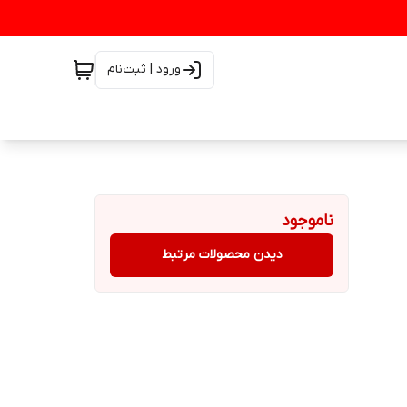
ورود | ثبت‌نام
ناموجود
دیدن محصولات مرتبط