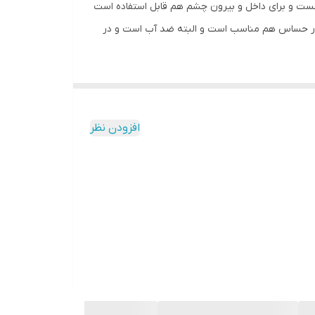
ست و برای داخل و بیرون چشم هم قابل استفاده است
بسیار حساس هم مناسب است و البته ضد آب است و در
افزودن نظر