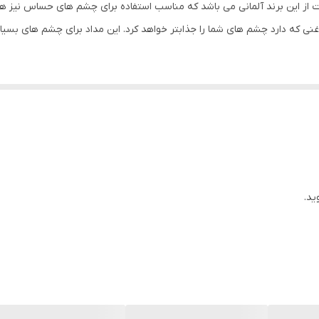
ز این برند آلمانی می باشد که مناسب استفاده برای چشم های حساس نیز ه
ی غنی که دارد چشم های شما را جذابتر خواهد کرد. این مداد برای چشم های 
ید.