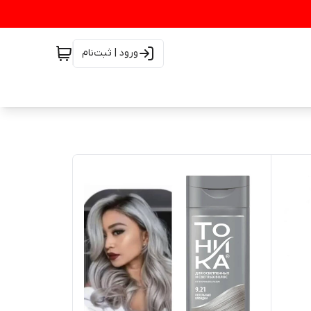
ورود | ثبت‌نام