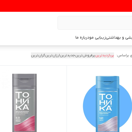
یشی و بهداشتی
زیبایی مو
درباره ما
 براساس:
پربازدیدترین
پرفروش‌ترین
جدیدترین
ارزان‌ترین
گران‌ترین