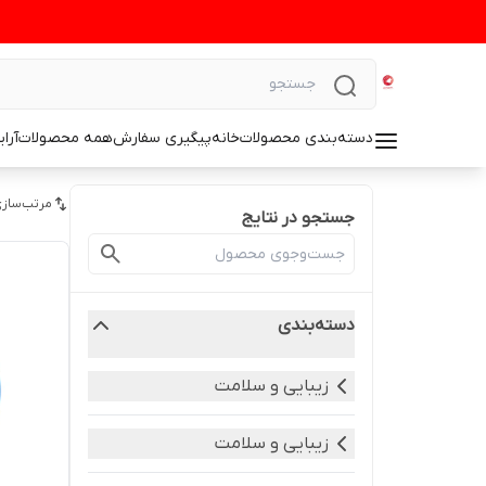
دسته‌بندی محصولات
خانه
پیگیری سفارش
همه محصولات
آرا
مرتب‌سازی
جستجو در نتایج
دسته‌بندی
زیبایی و سلامت
زیبایی و سلامت