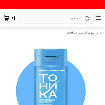
نارین بیوتی
/
زیبایی و سلامت