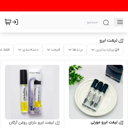
ژل لیفت ابرو
پربازدیدترین
برندها
قیمت
دسته‌بندی
فقط م
ژل لیفت ابرو مورلی
ژل لیفت ابرو دارای روغن آرگان