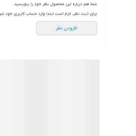
شما هم درباره این محصول نظر خود را بنویسید.
برای ثبت نظر، لازم است ابتدا وارد حساب کاربری خود شو
افزودن نظر