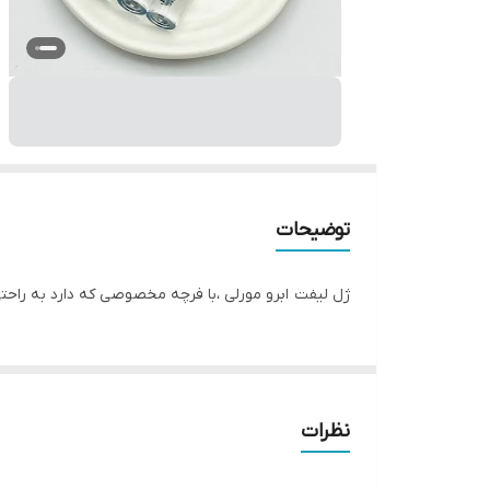
توضیحات
ژل لیفت ابرو مورلی ،با فرچه مخصوصی که دارد به راحتی
نظرات