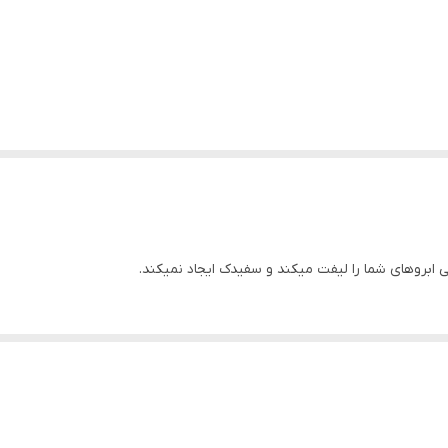
 ابروهای شما را لیفت میکند و سفیدک ایجاد نمیکند.