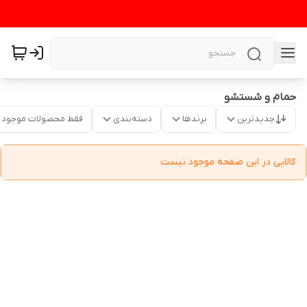
حمام و شستشو
جدیدترین
برندها
دسته‌بندی
فقط محصولات موجود
کالایی در این صفحه موجود نیست