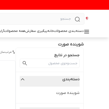
دسته‌بندی محصولات
خانه
پیگیری سفارش
همه محصولات
آرا
شوینده صورت
مرتب‌سازی
جستجو در نتایج
دسته‌بندی
شوینده صورت