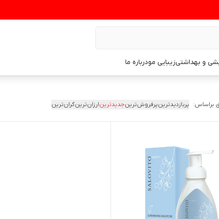
یشی و بهداشتی
زیبایی مو
درباره ما
 براساس:
پربازدیدترین
پرفروش‌ترین
جدیدترین
ارزان‌ترین
گران‌ترین