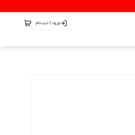
ورود | ثبت‌نام