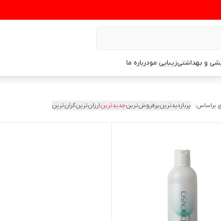
یشی و بهداشتی
زیبایی مو
درباره ما
 براساس:
پربازدیدترین
پرفروش‌ترین
جدیدترین
ارزان‌ترین
گران‌ترین