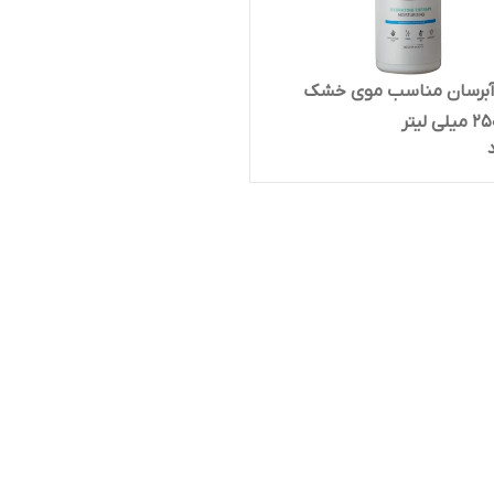
آبرسان مناسب موی خشک