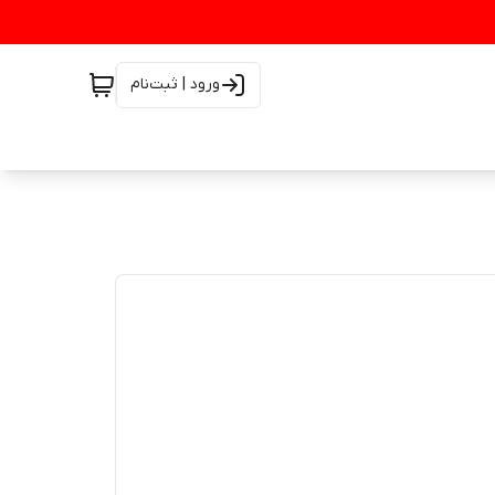
ورود | ثبت‌نام