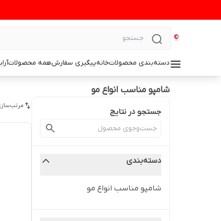
دسته‌بندی محصولات
خانه
پیگیری سفارش
همه محصولات
آرا
شامپو مناسب انواع مو
مرتب‌سازی
جستجو در نتایج
دسته‌بندی
شامپو مناسب انواع مو