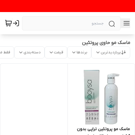
ماسک مو حاوی پروتئین
پربازدیدترین
برندها
قیمت
دسته‌بندی
فقط م
ماسک مو پروتئین تراپی بدون