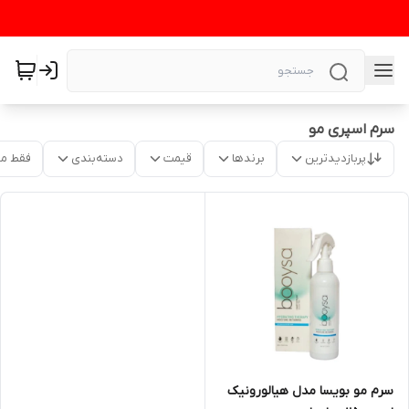
سرم اسپری مو
پربازدیدترین
برندها
قیمت
دسته‌بندی
فقط م
سرم مو بویسا مدل هیالورونیک