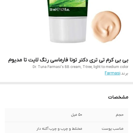
بی بی کرم تی تری دکتر تونا فارماسی رنگ لایت تا مدیوم
Dr. Tuna Farmasi's BB cream, T-tree, light to medium color
برند:
Farmasi
مشخصات
حجم
۵۰ میل
مناسب پوست
مختلط و چرب و چرب آکنه دار