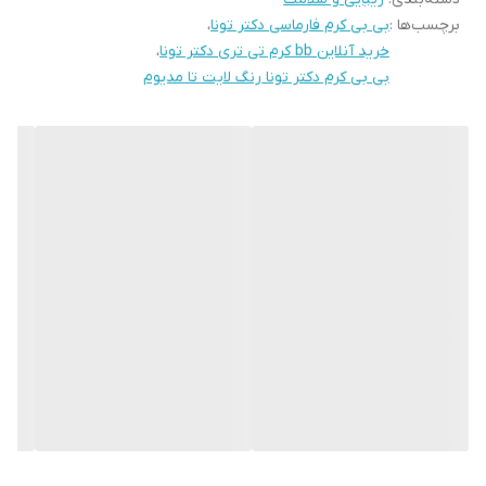
برچسب‌ها :
بی بی کرم فارماسی دکتر تونا
،
خرید آنلاین bb کرم تی تری دکتر تونا
،
بی بی کرم دکتر تونا رنگ لایت تا مدیوم