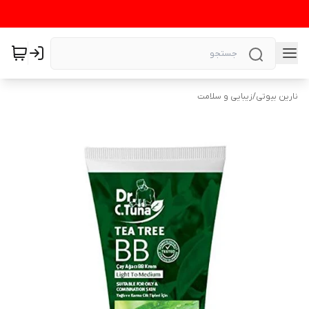
نارین بیوتی
/
زیبایی و سلامت