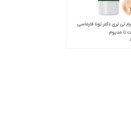
رم تی تری دکتر تونا فارماسی
ت تا مدیوم