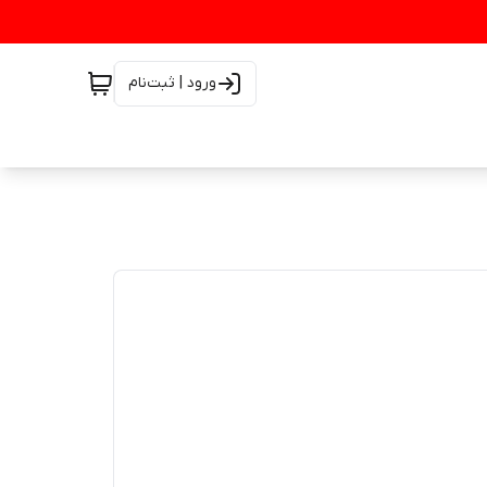
ورود | ثبت‌نام