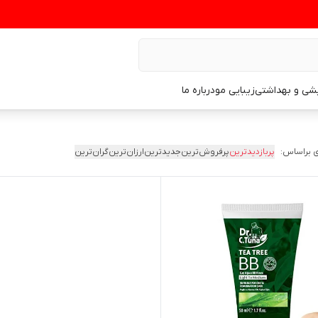
یشی و بهداشتی
زیبایی مو
درباره ما
 براساس:
پربازدیدترین
پرفروش‌ترین
جدیدترین
ارزان‌ترین
گران‌ترین