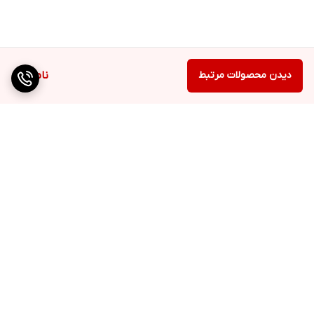
دیدن محصولات مرتبط
ناموجود
برگشت به بالا