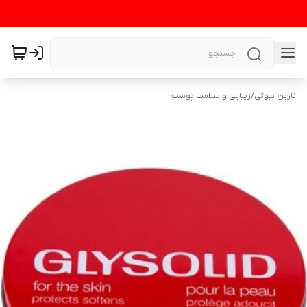
نارین بیوتی
/
زیبایی و سلامت پوست