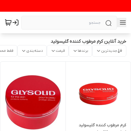
خرید آنلاین کرم مرطوب کننده گلیسولید
جدیدترین
برندها
قیمت
دسته‌بندی
فقط محص
کرم مرطوب کننده گلیسولید