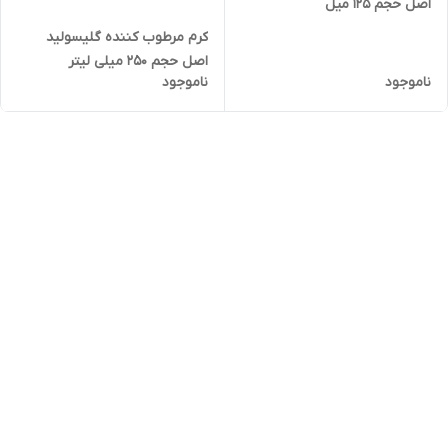
اصل حجم 125 میل
کرم مرطوب کننده گلیسولید
اصل حجم 250 میلی لیتر
ناموجود
ناموجود