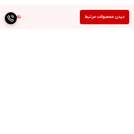
دیدن محصولات مرتبط
ناموجود
برگشت به بالا
ارسال ویژه
پشتیبانی ۲۴ ساعته