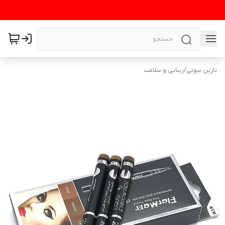
نارین بیوتی
/
زیبایی و سلامت