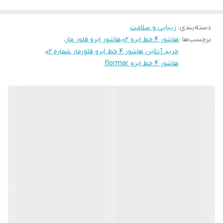
دسته‌بندی
:
زیبایی و سلامت
برچسب‌ها :
هاشور ۴ خط ابرو ۰۲
،
هاشور ابرو فلور مار
،
خرید آنلاین هاشور ۴ خط ابرو فلورمار شماره ۰۲
،
هاشور ۴ خط ابرو flormar