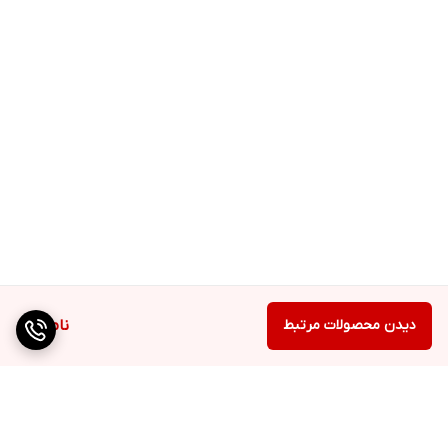
دیدن محصولات مرتبط
ناموجود