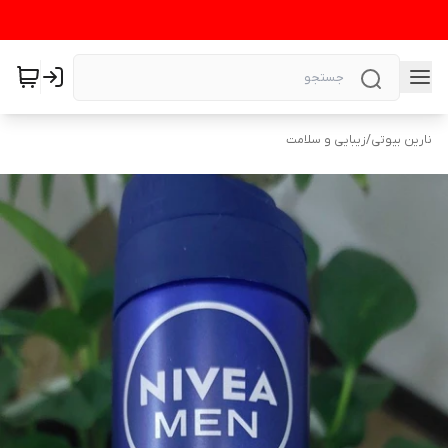
نارین بیوتی
/
زیبایی و سلامت