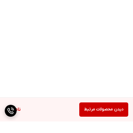
دیدن محصولات مرتبط
ناموجود